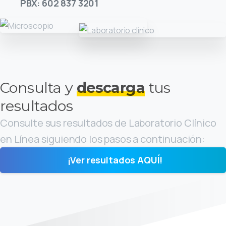
PBX: 602 837 3201
Consulta y
descarga
tus
resultados
Consulte sus resultados de Laboratorio Clínico
en Línea siguiendo los pasos a continuación:
¡Ver resultados AQUÍ!