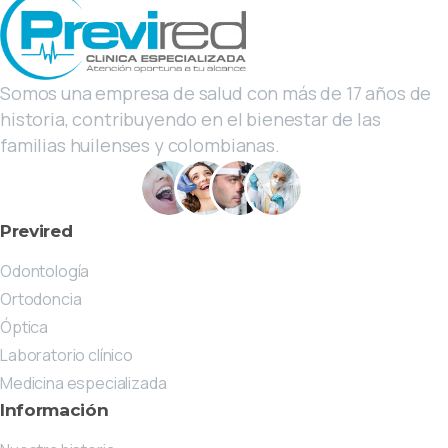
Somos una empresa de salud con más de 17 años de
historia, contribuyendo en el bienestar de las
familias huilenses y colombianas.
Previred
Odontología
Ortodoncia
Óptica
Laboratorio clínico
Medicina especializada
Información