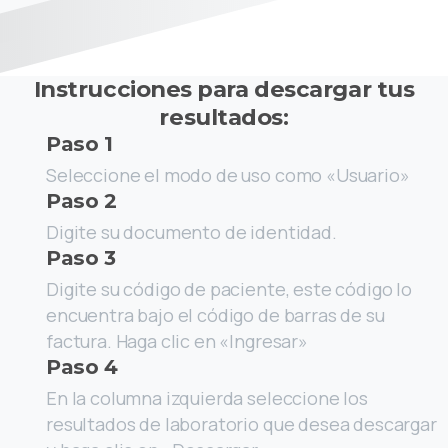
Instrucciones para descargar tus
resultados:
Paso 1
Seleccione el modo de uso como «Usuario»
Paso 2
Digite su documento de identidad.
Paso 3
Digite su código de paciente, este código lo
encuentra bajo el código de barras de su
factura. Haga clic en «Ingresar»
Paso 4
En la columna izquierda seleccione los
resultados de laboratorio que desea descargar