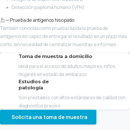
Detección papiloma humano (VPH)
Prueba de antígenos hisopado
También conocida como prueba rápida la prueba de
antígenos es capaz de entregar el resultado en un plazo más
corto, sin necesidad de centralizar muestras e informes.
Toma de muestra a domicilio
Ideal para el acceso de adultos mayores, niños,
mujeres en estado de embarazo
Estudios de
patología
Son prestados con altos estándares de calidad con
diagnóstico preciso
Solicita una toma de muestra