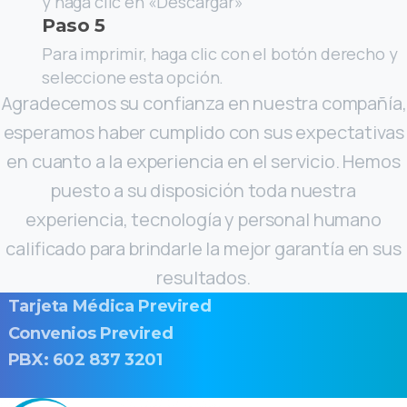
y haga clic en «Descargar»
Paso 5
Para imprimir, haga clic con el botón derecho y
seleccione esta opción.
Agradecemos su confianza en nuestra compañía,
esperamos haber cumplido con sus expectativas
en cuanto a la experiencia en el servicio. Hemos
puesto a su disposición toda nuestra
experiencia, tecnología y personal humano
calificado para brindarle la mejor garantía en sus
resultados.
Tarjeta Médica Previred
Convenios Previred
PBX: 602 837 3201