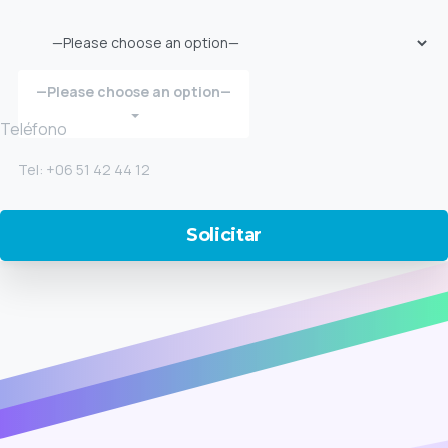
—Please choose an option—
Teléfono