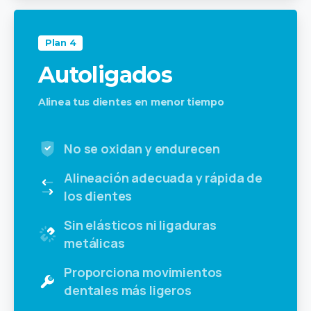
Plan 4
Autoligados
Alinea tus dientes en menor tiempo
No se oxidan y endurecen
Alineación adecuada y rápida de
los dientes
Sin elásticos ni ligaduras
metálicas
Proporciona movimientos
dentales más ligeros