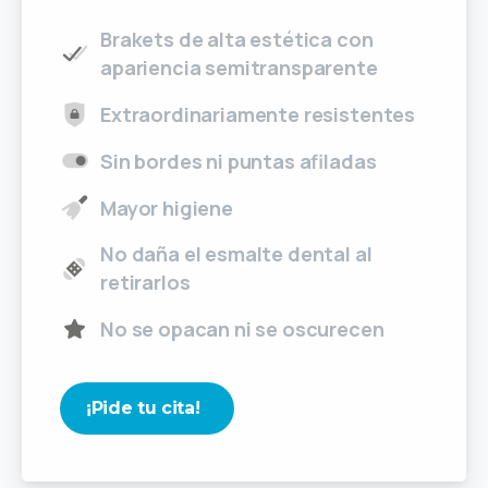
Brakets de alta estética con
apariencia semitransparente
Extraordinariamente resistentes
Sin bordes ni puntas afiladas
Mayor higiene
No daña el esmalte dental al
retirarlos
No se opacan ni se oscurecen
¡Pide tu cita!