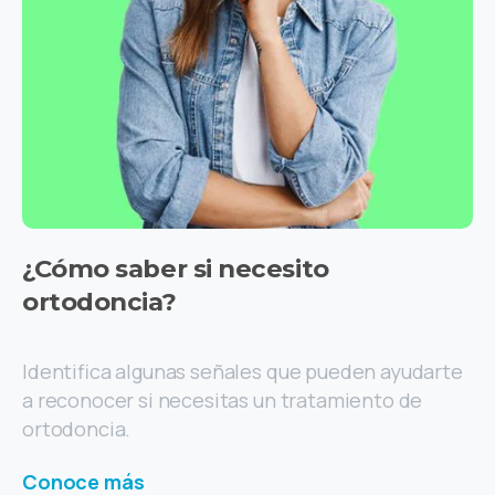
¿Cómo
saber
si
necesito
ortodoncia?
Identifica algunas señales que pueden ayudarte
a reconocer si necesitas un tratamiento de
ortodoncia.
Conoce más