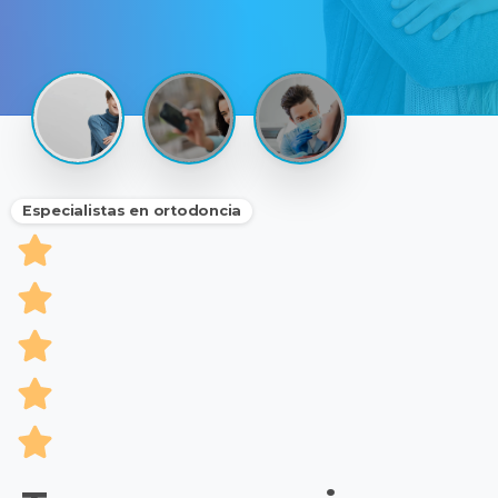
Especialistas en ortodoncia