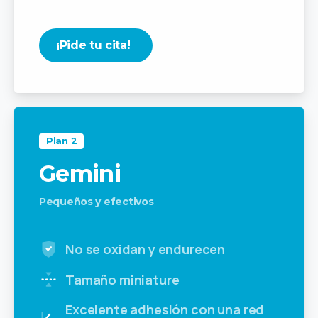
¡Pide tu cita!
Plan 2
Gemini
Pequeños y efectivos
No se oxidan y endurecen
Tamaño miniature
Excelente adhesión con una red