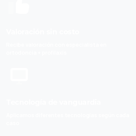
Valoración sin costo
Recibe valoración con especialista en
ortodoncia + profilaxis
Tecnología de vanguardia
Aplicamos diferentes tecnologías según cada
caso