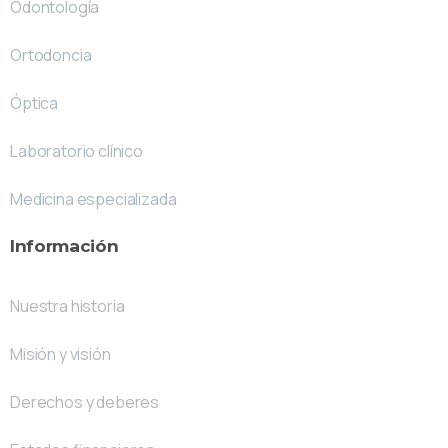
Odontología
Ortodoncia
Óptica
Laboratorio clínico
Medicina especializada
Información
Nuestra historia
Misión y visión
Derechos y deberes