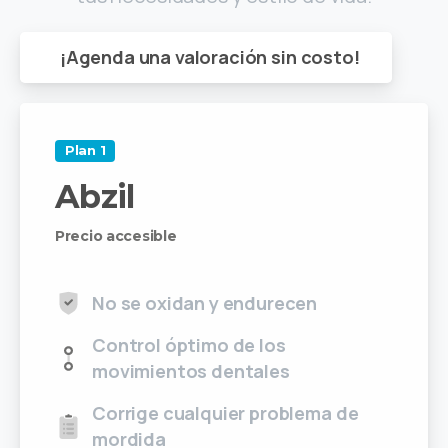
¡Agenda una valoración sin costo!
Plan 1
Abzil
Precio accesible
No se oxidan y endurecen
Control óptimo de los
movimientos dentales
Corrige cualquier problema de
mordida