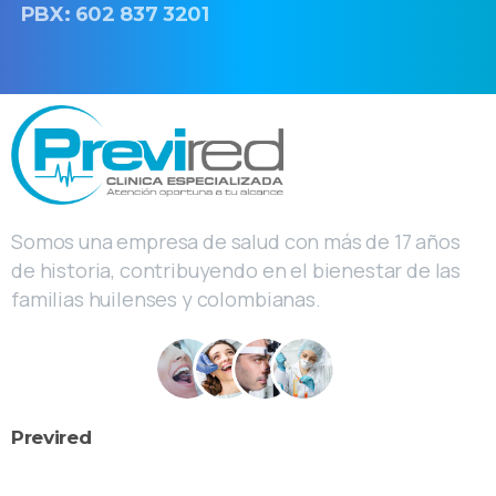
PBX: 602 837 3201
Somos una empresa de salud con más de 17 años
de historia, contribuyendo en el bienestar de las
familias huilenses y colombianas.
Previred